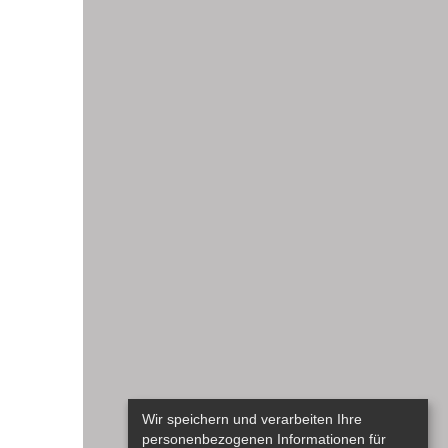
Wir speichern und verarbeiten Ihre
personenbezogenen Informationen für