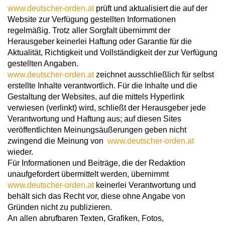
www.deutscher-orden.at
prüft und aktualisiert die auf der
Website zur Verfügung gestellten Informationen
regelmäßig. Trotz aller Sorgfalt übernimmt der
Herausgeber keinerlei Haftung oder Garantie für die
Aktualität, Richtigkeit und Vollständigkeit der zur Verfügung
gestellten Angaben.
www.deutscher-orden.at
zeichnet ausschließlich für selbst
erstellte Inhalte verantwortlich. Für die Inhalte und die
Gestaltung der Websites, auf die mittels Hyperlink
verwiesen (verlinkt) wird, schließt der Herausgeber jede
Verantwortung und Haftung aus; auf diesen Sites
veröffentlichten Meinungsäußerungen geben nicht
zwingend die Meinung von
www.deutscher-orden.at
wieder.
Für Informationen und Beiträge, die der Redaktion
unaufgefordert übermittelt werden, übernimmt
www.deutscher-orden.at
keinerlei Verantwortung und
behält sich das Recht vor, diese ohne Angabe von
Gründen nicht zu publizieren.
An allen abrufbaren Texten, Grafiken, Fotos,