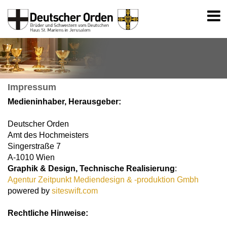
Impressum
Medieninhaber, Herausgeber:
Deutscher Orden
Amt des Hochmeisters
Singerstraße 7
A-1010 Wien
Graphik
& Design,
Technische Realisierung
:
Agentur Zeitpunkt Mediendesign & -produktion Gmbh
powered by
siteswift.com
Rechtliche Hinweise: